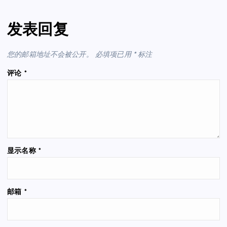
发表回复
您的邮箱地址不会被公开。
必填项已用
*
标注
评论
*
显示名称
*
邮箱
*