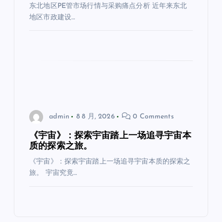
东北地区PE管市场行情与采购痛点分析 近年来东北
地区市政建设…
admin
8 8 月, 2026
0 Comments
《宇宙》：探索宇宙踏上一场追寻宇宙本
质的探索之旅。
《宇宙》：探索宇宙踏上一场追寻宇宙本质的探索之
旅。 宇宙究竟…