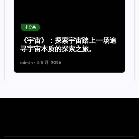
未分类
《宇宙》：探索宇宙踏上一场追
理
寻宇宙本质的探索之旅。
admin
8 8 月, 2026