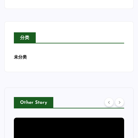
分类
未分类
Other Story