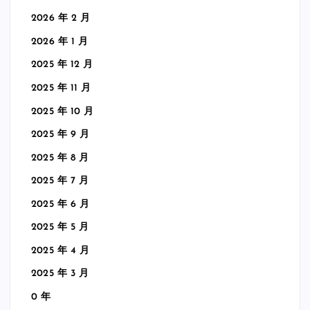
2026 年 2 月
2026 年 1 月
2025 年 12 月
2025 年 11 月
2025 年 10 月
2025 年 9 月
2025 年 8 月
2025 年 7 月
2025 年 6 月
2025 年 5 月
2025 年 4 月
2025 年 3 月
0 年