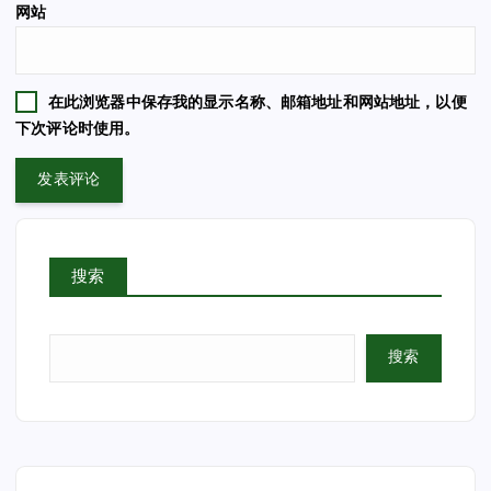
网站
在此浏览器中保存我的显示名称、邮箱地址和网站地址，以便
下次评论时使用。
搜索
搜索