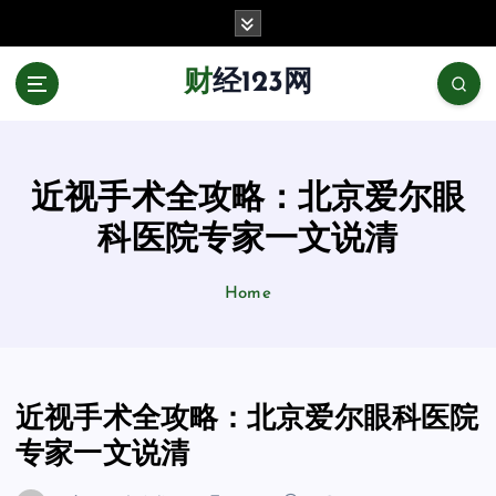
跳
至
正
财经123网
文
近视手术全攻略：北京爱尔眼
科医院专家一文说清
Home
近视手术全攻略：北京爱尔眼科医院
专家一文说清