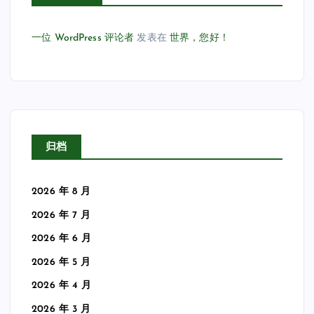
一位 WordPress 评论者
发表在
世界，您好！
归档
2026 年 8 月
2026 年 7 月
2026 年 6 月
2026 年 5 月
2026 年 4 月
2026 年 3 月