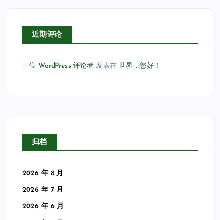
近期评论
一位 WordPress 评论者
发表在
世界，您好！
归档
2026 年 8 月
2026 年 7 月
2026 年 6 月