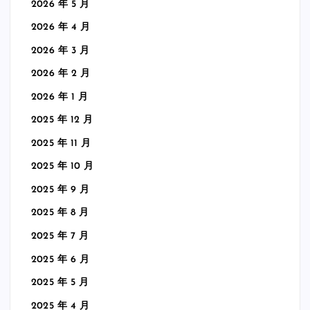
2026 年 5 月
2026 年 4 月
2026 年 3 月
2026 年 2 月
2026 年 1 月
2025 年 12 月
2025 年 11 月
2025 年 10 月
2025 年 9 月
2025 年 8 月
2025 年 7 月
2025 年 6 月
2025 年 5 月
2025 年 4 月