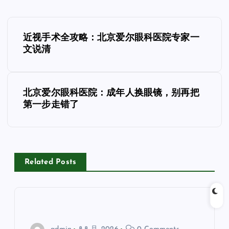
文
近视手术全攻略：北京爱尔眼科医院专家一
章
文说清
导
北京爱尔眼科医院：成年人换眼镜，别再把
航
第一步走错了
Related Posts