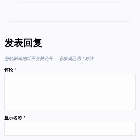
发表回复
您的邮箱地址不会被公开。
必填项已用
*
标注
评论
*
显示名称
*