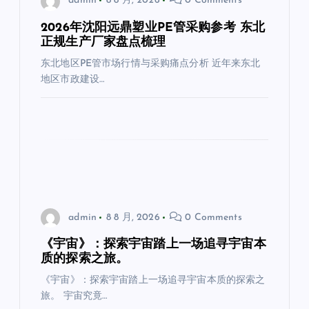
admin
8 8 月, 2026
0 Comments
2026年沈阳远鼎塑业PE管采购参考 东北
正规生产厂家盘点梳理
东北地区PE管市场行情与采购痛点分析 近年来东北
地区市政建设…
admin
8 8 月, 2026
0 Comments
《宇宙》：探索宇宙踏上一场追寻宇宙本
质的探索之旅。
《宇宙》：探索宇宙踏上一场追寻宇宙本质的探索之
旅。 宇宙究竟…