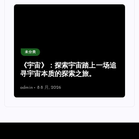
未分类
《宇宙》：探索宇宙踏上一场追
理
寻宇宙本质的探索之旅。
admin
8 8 月, 2026