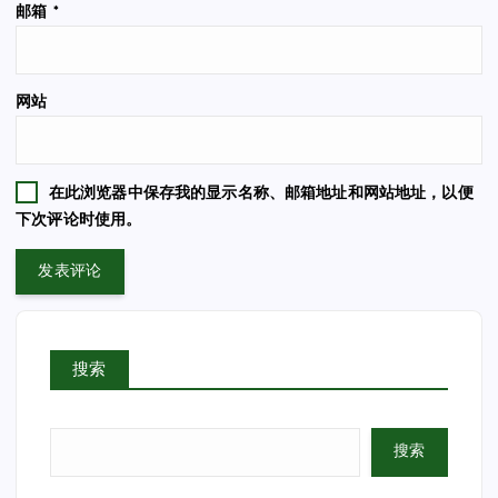
邮箱
*
网站
在此浏览器中保存我的显示名称、邮箱地址和网站地址，以便
下次评论时使用。
搜索
搜索