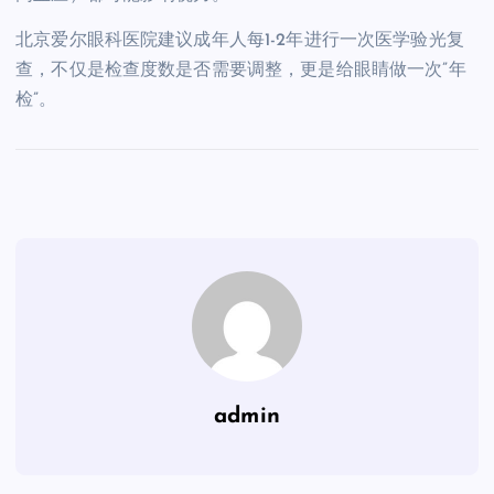
北京爱尔眼科医院建议成年人每1-2年进行一次医学验光复
查，不仅是检查度数是否需要调整，更是给眼睛做一次”年
检”。
admin