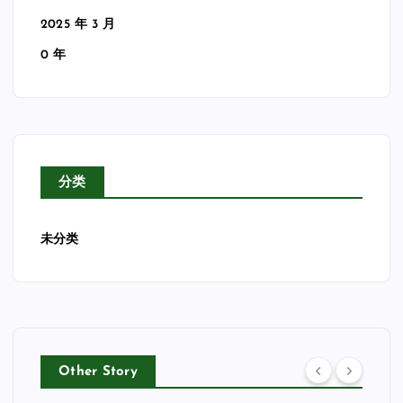
2025 年 3 月
0 年
分类
未分类
Other Story