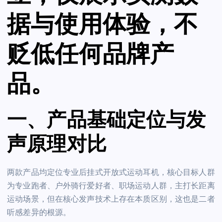
据与使用体验，不
贬低任何品牌产
品。
一、产品基础定位与发
声原理对比
两款产品均定位专业后挂式开放式运动耳机，核心目标人群
为专业跑者、户外骑行爱好者、职场运动人群，主打长距离
运动场景，但在核心发声技术上存在本质区别，这也是二者
听感差异的根源。