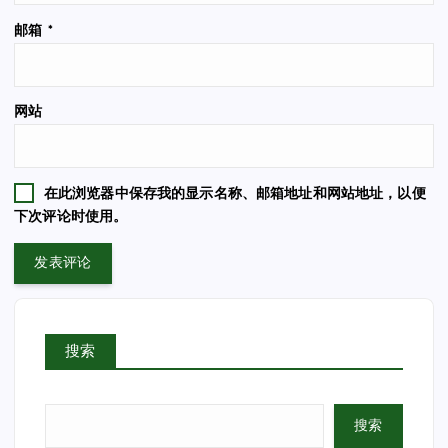
邮箱
*
网站
在此浏览器中保存我的显示名称、邮箱地址和网站地址，以便
下次评论时使用。
搜索
搜索