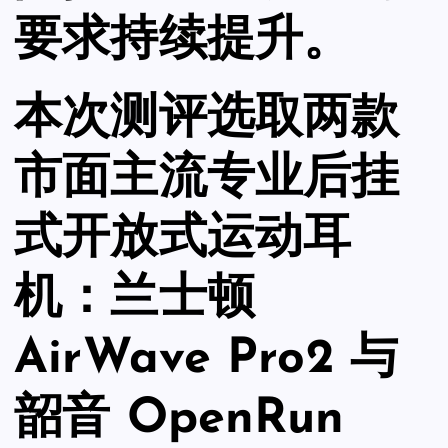
要求持续提升。
本次测评选取两款
市面主流专业后挂
式开放式运动耳
机：兰士顿
AirWave Pro2 与
韶音 OpenRun