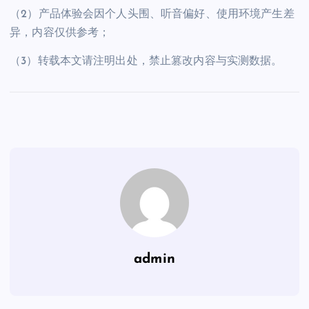
（2）产品体验会因个人头围、听音偏好、使用环境产生差
异，内容仅供参考；
（3）转载本文请注明出处，禁止篡改内容与实测数据。
admin