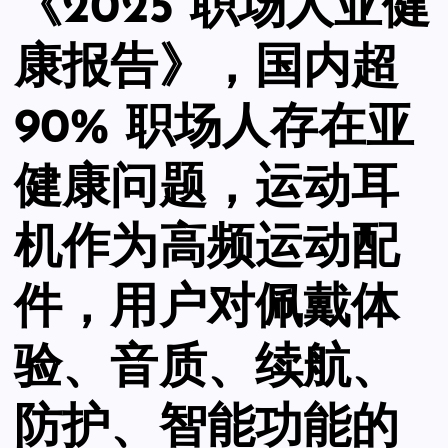
《2025 职场人亚健
康报告》，国内超
90% 职场人存在亚
健康问题，运动耳
机作为高频运动配
件，用户对佩戴体
验、音质、续航、
防护、智能功能的