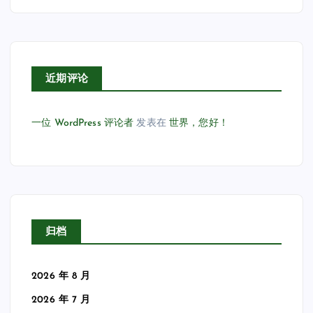
近期评论
一位 WordPress 评论者
发表在
世界，您好！
归档
2026 年 8 月
2026 年 7 月