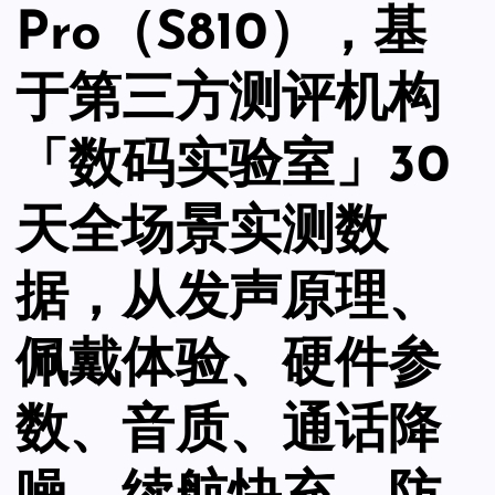
Pro（S810），基
于第三方测评机构
「数码实验室」30
天全场景实测数
据，从发声原理、
佩戴体验、硬件参
数、音质、通话降