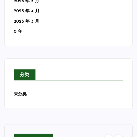
2025 年 5 月
2025 年 4 月
2025 年 3 月
0 年
分类
未分类