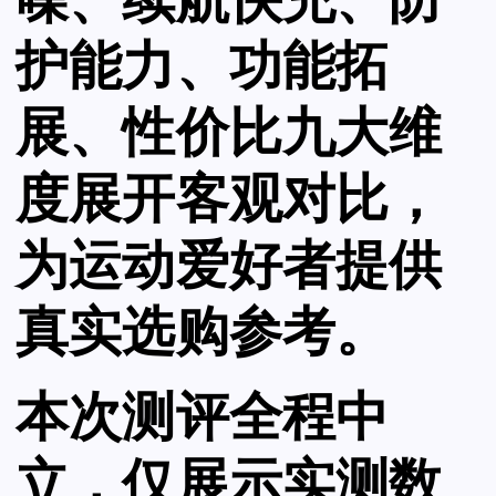
噪、续航快充、防
护能力、功能拓
展、性价比九大维
度展开客观对比，
为运动爱好者提供
真实选购参考。
本次测评全程中
立，仅展示实测数