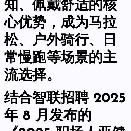
知、佩戴舒适的核
心优势，成为马拉
松、户外骑行、日
常慢跑等场景的主
流选择。
结合智联招聘 2025
年 8 月发布的