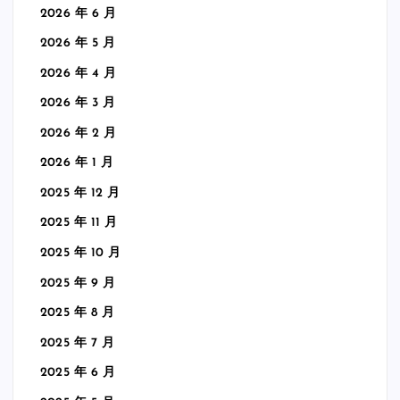
2026 年 6 月
2026 年 5 月
2026 年 4 月
2026 年 3 月
2026 年 2 月
2026 年 1 月
2025 年 12 月
2025 年 11 月
2025 年 10 月
2025 年 9 月
2025 年 8 月
2025 年 7 月
2025 年 6 月