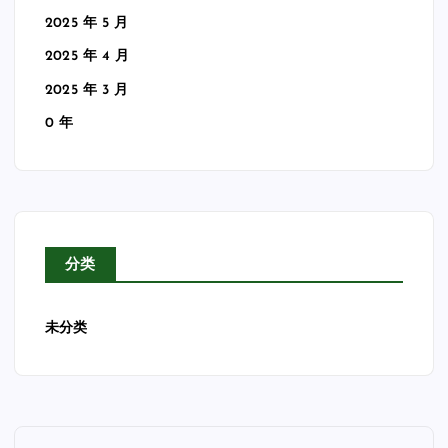
2025 年 5 月
2025 年 4 月
2025 年 3 月
0 年
分类
未分类