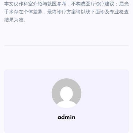
本文仅作科室介绍与就医参考，不构成医疗诊疗建议；屈光
手术存在个体差异，最终诊疗方案请以线下面诊及专业检查
结果为准。
admin