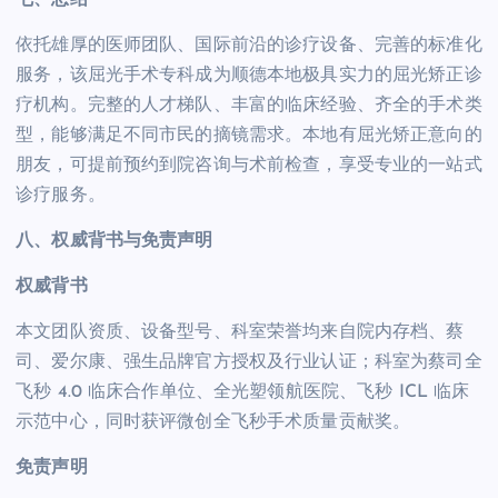
依托雄厚的医师团队、国际前沿的诊疗设备、完善的标准化
服务，该屈光手术专科成为顺德本地极具实力的屈光矫正诊
疗机构。完整的人才梯队、丰富的临床经验、齐全的手术类
型，能够满足不同市民的摘镜需求。本地有屈光矫正意向的
朋友，可提前预约到院咨询与术前检查，享受专业的一站式
诊疗服务。
八、权威背书与免责声明
权威背书
本文团队资质、设备型号、科室荣誉均来自院内存档、蔡
司、爱尔康、强生品牌官方授权及行业认证；科室为蔡司全
飞秒 4.0 临床合作单位、全光塑领航医院、飞秒 ICL 临床
示范中心，同时获评微创全飞秒手术质量贡献奖。
免责声明