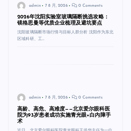
admin
7 8 月, 2026
0 Comments
2026年沈阳实验室玻璃隔断挑选攻略：
镁格思曼等优质企业梳理及避坑要点
沈阳玻璃隔断市场行情与目标人群分析 沈阳作为东北
区域科研、工…
admin
7 8 月, 2026
0 Comments
高龄、高危、高难度——北京爱尔眼科医
院为93岁患者成功实施青光眼+白内障手
术
近日，北京爱尔眼科医院青光眼科王书华主任为一位