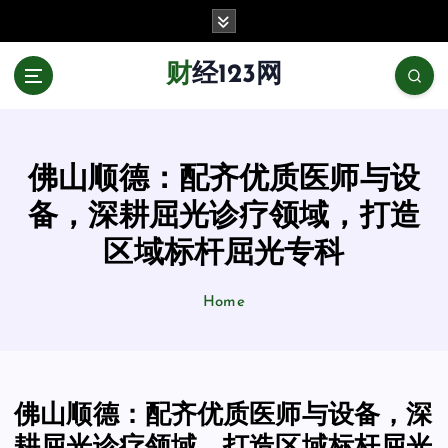
跳
至
正
财经123网
文
佛山顺德：配齐优质医师与设
备，深耕屈光诊疗领域，打造
区域标杆屈光专科
Home
佛山顺德：配齐优质医师与设备，深