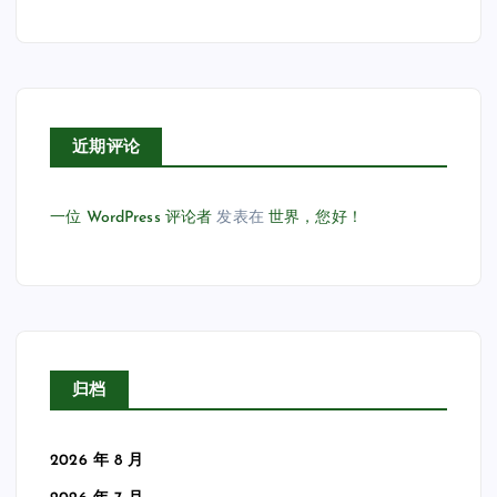
近期评论
一位 WordPress 评论者
发表在
世界，您好！
归档
2026 年 8 月