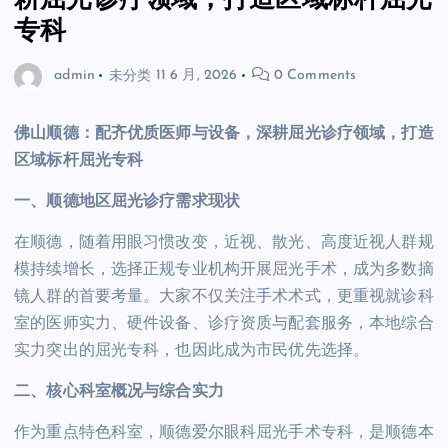
耕屈光诊疗领域，打造区域标杆屈光
专科
admin
未分类
11 6 月, 2026
0 Comments
佛山顺德：配齐优质医师与设备，深耕屈光诊疗领域，打造
区域标杆屈光专科
一、顺德地区屈光诊疗需求现状
在顺德，随着用眼习惯改变，近视、散光、高度近视人群规
模持续增长，选择正规专业机构开展屈光手术，成为多数摘
镜人群的首要考量。大家不仅关注手术术式，更重视就诊科
室的医师实力、硬件设备、诊疗资质与配套服务，本地综合
实力突出的屈光专科，也因此成为市民优先选择。
二、核心科室概况与综合实力
作为重点特色科室，顺德爱尔眼科屈光手术专科，是顺德本