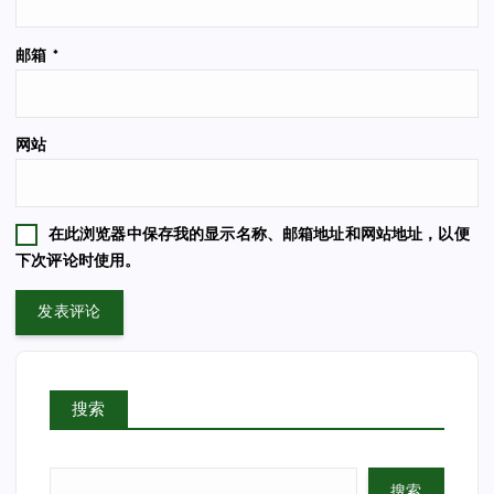
邮箱
*
网站
在此浏览器中保存我的显示名称、邮箱地址和网站地址，以便
下次评论时使用。
搜索
搜索