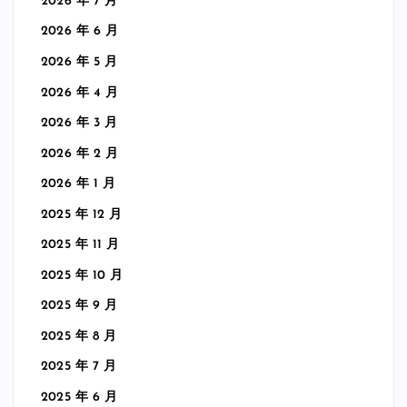
2026 年 7 月
2026 年 6 月
2026 年 5 月
2026 年 4 月
2026 年 3 月
2026 年 2 月
2026 年 1 月
2025 年 12 月
2025 年 11 月
2025 年 10 月
2025 年 9 月
2025 年 8 月
2025 年 7 月
2025 年 6 月