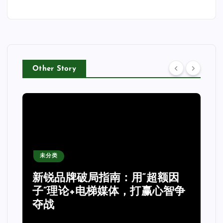
Other Story
未分类
新锐品牌破局指南：用“超额因
子”理论+电梯媒体，打赢心智争
夺战