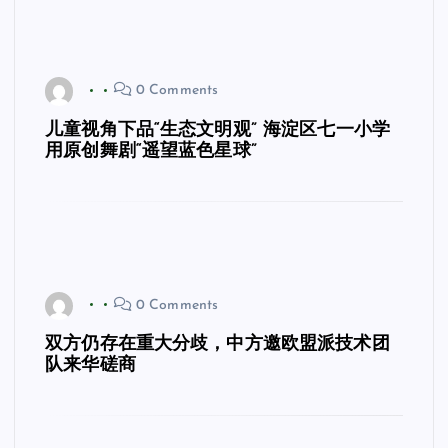
0 Comments
儿童视角下品“生态文明观” 海淀区七一小学
用原创舞剧“遥望蓝色星球”
0 Comments
双方仍存在重大分歧，中方邀欧盟派技术团
队来华磋商