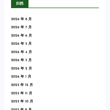
归档
2026 年 8 月
2026 年 7 月
2026 年 6 月
2026 年 5 月
2026 年 4 月
2026 年 3 月
2026 年 2 月
2026 年 1 月
2025 年 12 月
2025 年 11 月
2025 年 10 月
2025 年 9 月