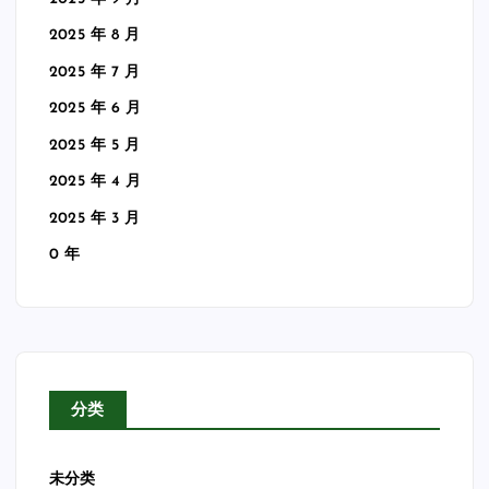
2025 年 8 月
2025 年 7 月
2025 年 6 月
2025 年 5 月
2025 年 4 月
2025 年 3 月
0 年
分类
未分类