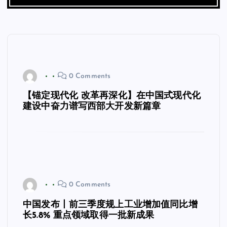
0 Comments
【锚定现代化 改革再深化】在中国式现代化
建设中奋力谱写西部大开发新篇章
0 Comments
中国发布丨前三季度规上工业增加值同比增
长5.8% 重点领域取得一批新成果