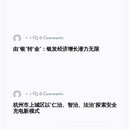
0 Comments
由“银”转“金”：银发经济增长潜力无限
0 Comments
杭州市上城区以“仁治、智治、法治”探索安全
充电新模式