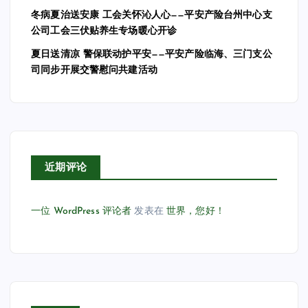
冬病夏治送安康 工会关怀沁人心——平安产险台州中心支
公司工会三伏贴养生专场暖心开诊
夏日送清凉 警保联动护平安——平安产险临海、三门支公
司同步开展交警慰问共建活动
近期评论
一位 WordPress 评论者
发表在
世界，您好！