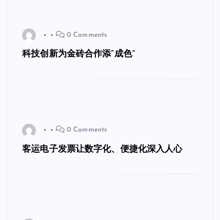
0 Comments
科技创新为金砖合作添“成色”
0 Comments
客运电子发票让数字化、便捷化深入人心