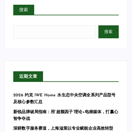
搜索
分
页
搜索
近期文章
2026 约克 IWE Home 水生态中央空调全系列产品型号
及核心参数汇总
新锐品牌破局指南：用“超额因子”理论+电梯媒体，打赢心
智争夺战
深耕数字服务赛道，上海溢策以专业赋能企业高效转型